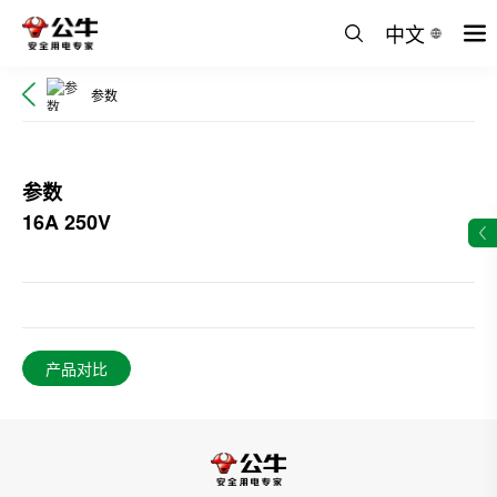
中文
参数
参数
16A 250V
产品对比