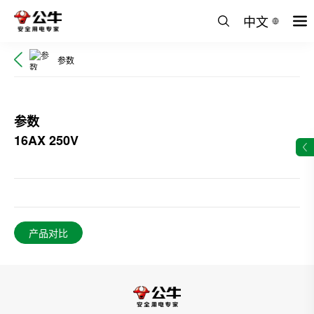
中文
参数
参数
16AX 250V
产品对比