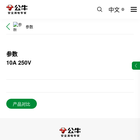
中文
参数
参数
10A 250V
产品对比