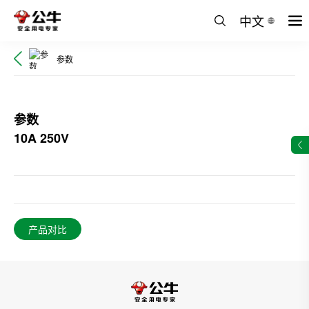
中文
参数
参数
10A 250V
产品对比