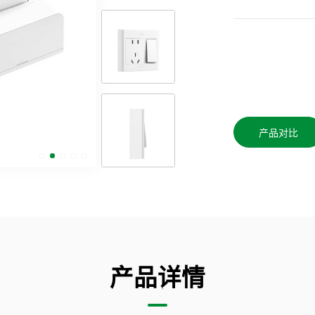
产品对比
产品详情