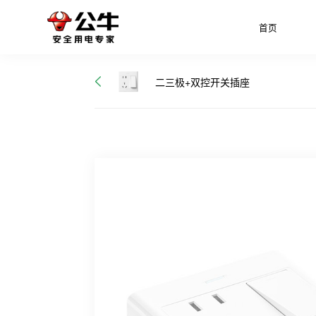
首页
二三极+双控开关插座