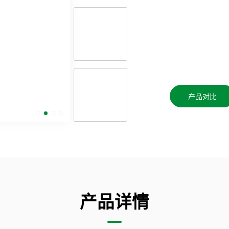
产品对比
产品详情