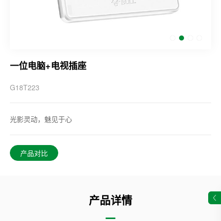
一位电脑+电视插座
G18T223
光影灵动，魅见于心
产品对比
产品详情