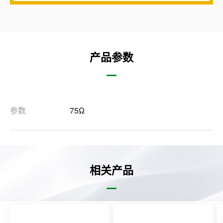
产品参数
参数
75Ω
相关产品