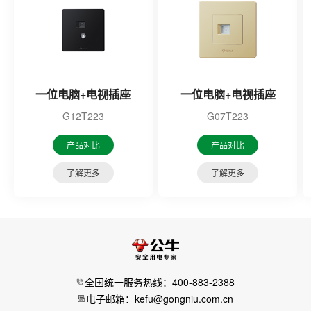
一位电脑+电视插座
一位电脑+电视插座
G12T223
G07T223
产品对比
产品对比
了解更多
了解更多
全国统一服务热线：400-883-2388
电子邮箱：kefu@gongniu.com.cn