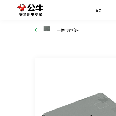
首页
一位电脑插座