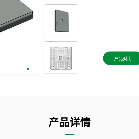
产品对比
产品详情