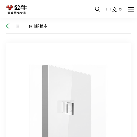
中文
一位电脑插座