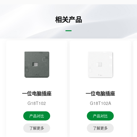
相关产品
一位电脑插座
一位电脑插座
G18T102
G18T102A
产品对比
产品对比
了解更多
了解更多