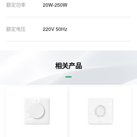
额定功率
20W-250W
额定电压
220V 50Hz
相关产品