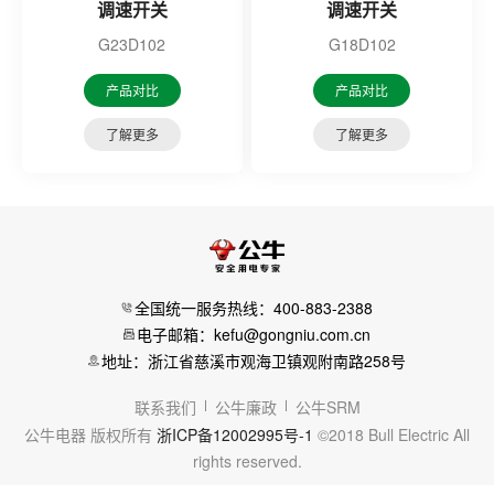
调速开关
调速开关
G23D102
G18D102
产品对比
产品对比
了解更多
了解更多
全国统一服务热线：400-883-2388
电子邮箱：kefu@gongniu.com.cn
地址：浙江省慈溪市观海卫镇观附南路258号
联系我们
公牛廉政
公牛SRM
公牛电器 版权所有
浙ICP备12002995号-1
©2018 Bull Electric All
rights reserved.