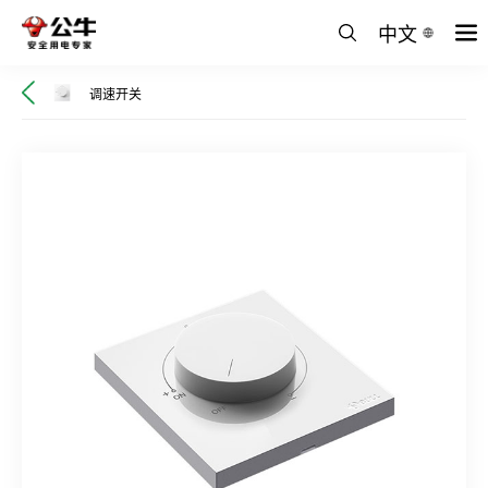
中文
调速开关