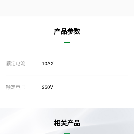
产品参数
额定电流
10AX
额定电压
250V
相关产品