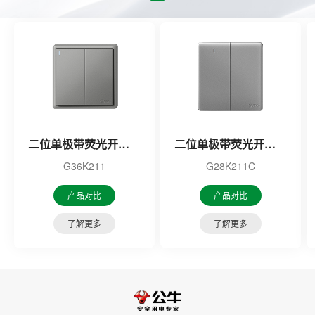
二位单极带荧光开关（灰色）
二位单极带荧光开关（灰色）
G36K211
G28K211C
产品对比
产品对比
了解更多
了解更多