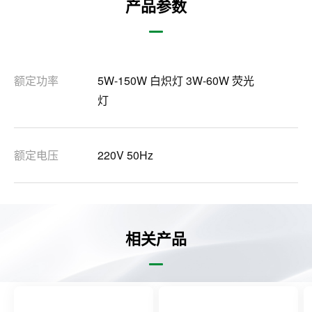
产品参数
额定功率
5W-150W 白炽灯 3W-60W 荧光
灯
额定电压
220V 50Hz
相关产品