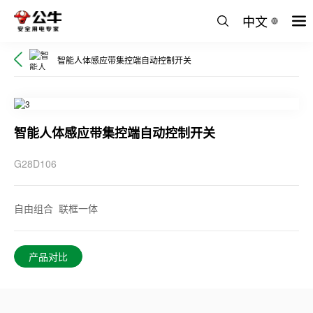
中文
智能人体感应带集控端自动控制开关
智能人体感应带集控端自动控制开关
G28D106
自由组合 联框一体
产品对比