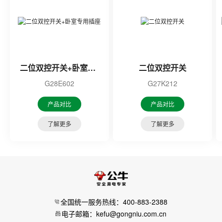
二位双控开关+卧室专用插座
二位双控开关
G28E602
G27K212
产品对比
产品对比
了解更多
了解更多
全国统一服务热线：400-883-2388
电子邮箱：kefu@gongniu.com.cn