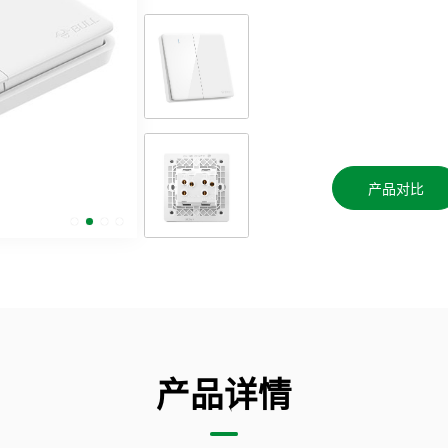
产品对比
产品详情