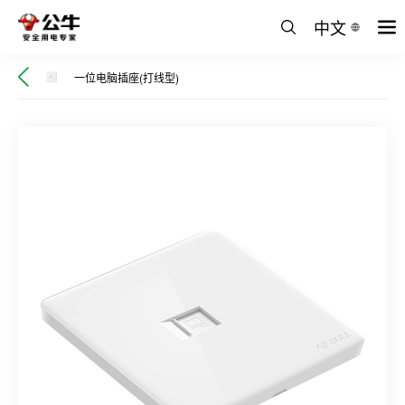
中文
一位电脑插座(打线型)