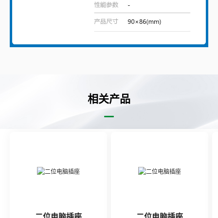
相关产品
二位电脑插座
二位电脑插座