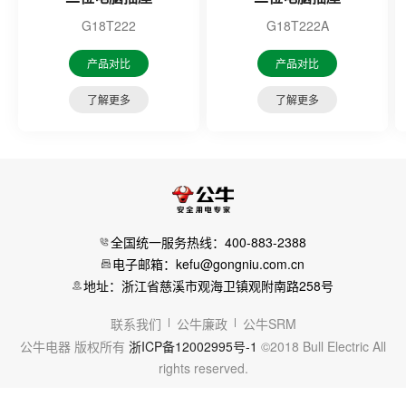
G18T222
G18T222A
产品对比
产品对比
了解更多
了解更多
全国统一服务热线：400-883-2388
电子邮箱：kefu@gongniu.com.cn
地址：浙江省慈溪市观海卫镇观附南路258号
联系我们
公牛廉政
公牛SRM
公牛电器 版权所有
浙ICP备12002995号-1
©2018 Bull Electric All
rights reserved.