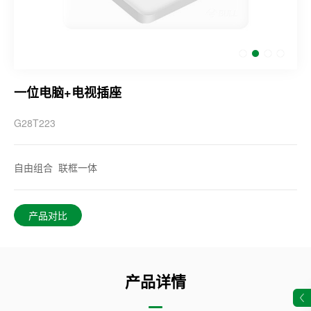
一位电脑+电视插座
G28T223
自由组合 联框一体
产品对比
产品详情