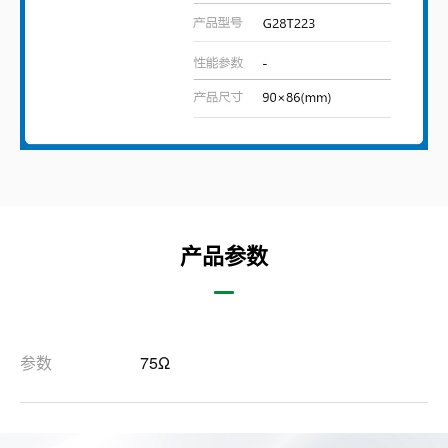
产品参数
参数
75Ω