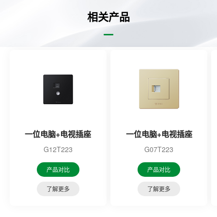
相关产品
一位电脑+电视插座
一位电脑+电视插座
G12T223
G07T223
产品对比
产品对比
了解更多
了解更多