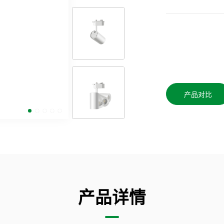
产品对比
产品详情