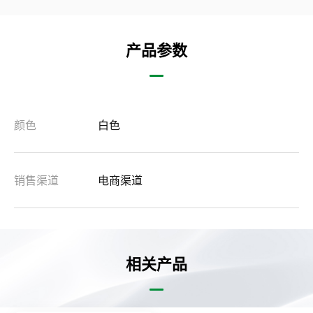
产品参数
颜色
白色
销售渠道
电商渠道
相关产品