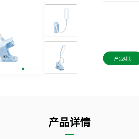
产品对比
产品详情