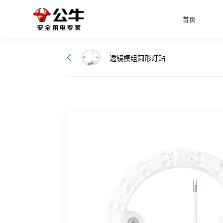
首页
透镜模组圆形灯贴