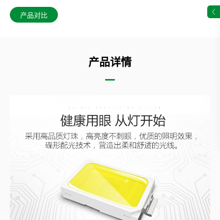
产品对比
产品详情