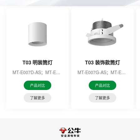
T03 明装筒灯
T03 装饰款筒灯
MT-E007D-AS；MT-E007E-AS；MT-E007P-AS；MT-E007Q-AS；MT-E009J-AS；MT-E009K-AS；MT-E009L-AS；MT-E009M-AS；
MT-E007G-AS；MT-E007H-AS
产品对比
产品对比
了解更多
了解更多