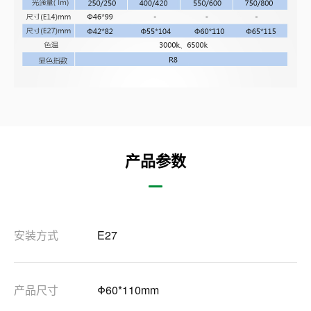
产品参数
安装方式
E27
产品尺寸
Φ60*110mm