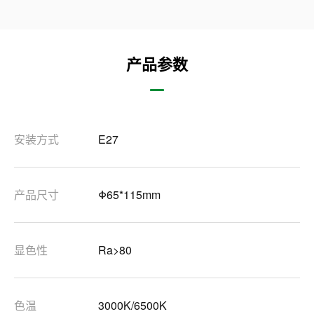
产品参数
安装方式
E27
产品尺寸
Φ65*115mm
显色性
Ra>80
色温
3000K/6500K