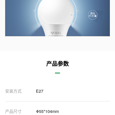
产品参数
安装方式
E27
产品尺寸
Φ55*104mm