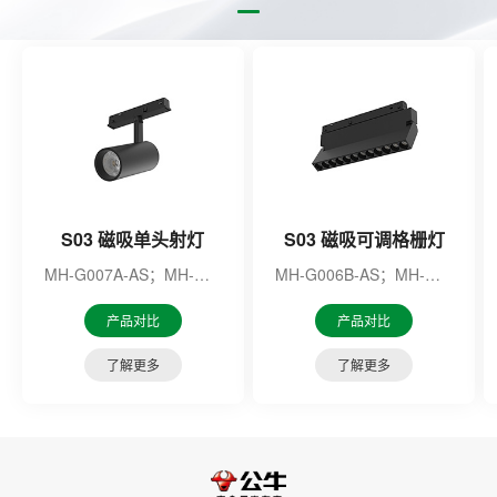
S03 磁吸单头射灯
S03 磁吸可调格栅灯
MH-G007A-AS；MH-G012D-AS；MH-G007A-ME；MH-G012D-ME
MH-G006B-AS；MH-G012C-AS；MH-G006B-ME；MH-G012C-ME
产品对比
产品对比
了解更多
了解更多