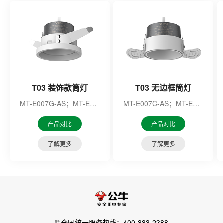
T03 装饰款筒灯
T03 无边框筒灯
MT-E007G-AS；MT-E007H-AS
MT-E007C-AS；MT-E007F-AS；MT-E007M-AS；MT-E007N-AS；MT-E010E-AS；MT-E010F-AS；MT-E010G-AS；MT-E010H-AS；
产品对比
产品对比
了解更多
了解更多
全国统一服务热线：400-883-2388