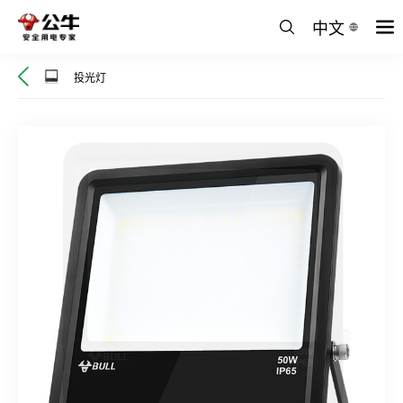
中文
投光灯