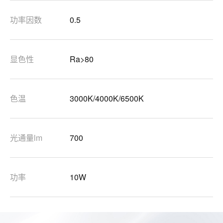
功率因数
0.5
显色性
Ra>80
色温
3000K/4000K/6500K
光通量lm
700
功率
10W