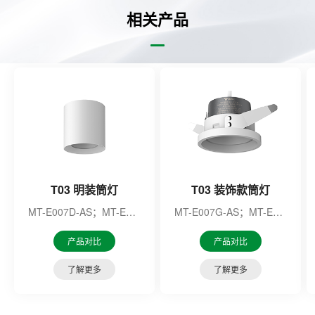
相关产品
T03 明装筒灯
T03 装饰款筒灯
MT-E007D-AS；MT-E007E-AS；MT-E007P-AS；MT-E007Q-AS；MT-E009J-AS；MT-E009K-AS；MT-E009L-AS；MT-E009M-AS；
MT-E007G-AS；MT-E007H-AS
产品对比
产品对比
了解更多
了解更多