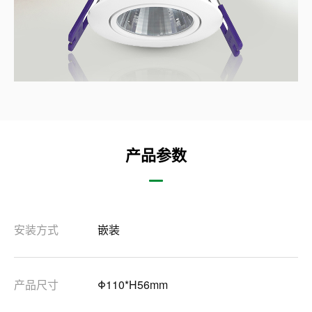
产品参数
安装方式
嵌装
产品尺寸
Φ110*H56mm