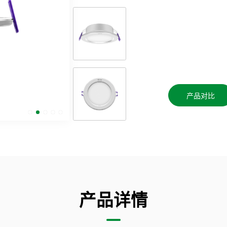
产品对比
产品详情