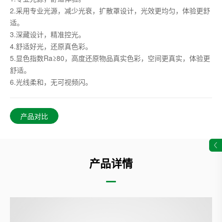
2.采用专业光源，减少光衰，扩散罩设计，光效更均匀，体验更舒
适。
3.深藏设计，精准控光。
4.舒适好光，还原真色彩。
5.显色指数Ra≥80，高度还原物品真实色彩，空间更真实，体验更
舒适。
6.光线柔和，无可视频闪。
产品对比
产品详情