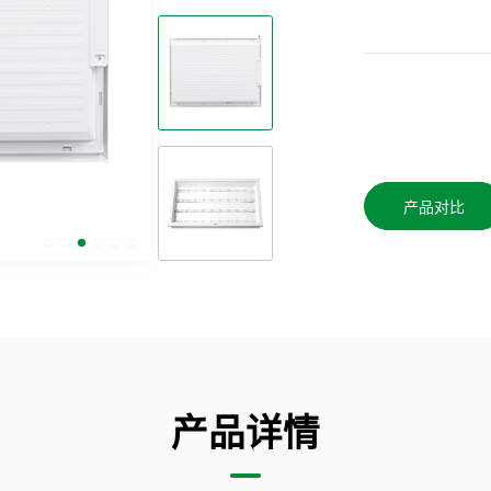
产品对比
产品详情