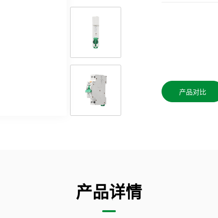
产品对比
产品详情