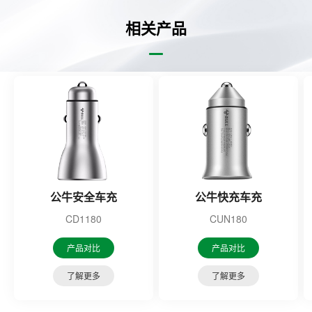
相关产品
公牛安全车充
公牛快充车充
CD1180
CUN180
产品对比
产品对比
了解更多
了解更多