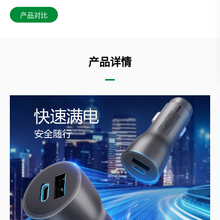
产品对比
产品详情