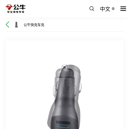
中文
公牛快充车充