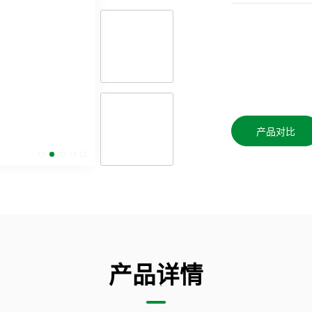
产品对比
产品详情