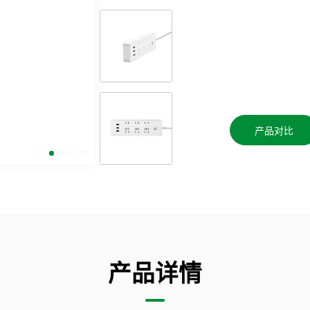
产品对比
产品详情