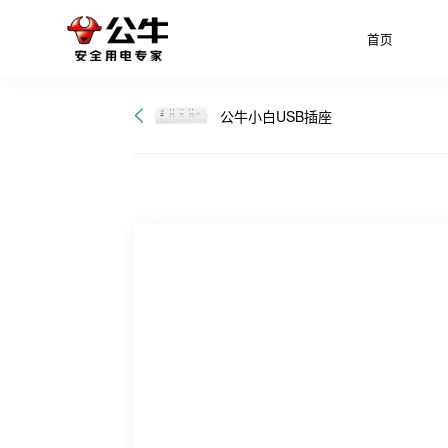
首页
公牛小白USB插座