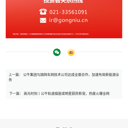
上一篇：
公牛集团与国网车网技术公司达成全面合作，加速布局新能源业
务
下一篇：
高光时刻丨公牛轨道插座成明星厨房新宠，热度火爆全网