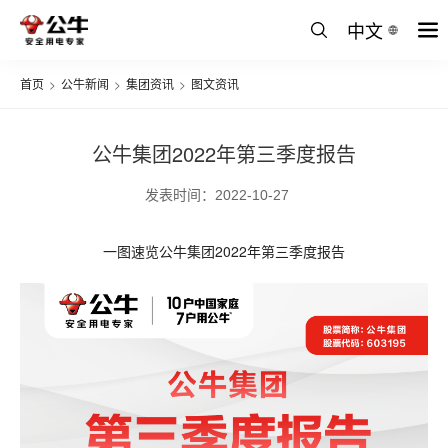
中文
首页
>
公牛新闻
>
集团资讯
>
图文资讯
公牛集团2022年第三季度报告
发表时间：2022-10-27
一图速览公牛集团2022年第三季度报告