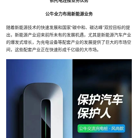
公牛全力布局新能源业务
随着新能源技术的快速发展和国家“碳中和、碳达峰”双控目标的提
出，新能源产业迎来前所未有的发展机遇，尤其是新能源汽车产业
的爆发式增长，为充电设备等配套产业的发展提供了巨大的市场空
间，这些配套产业正在快速形成千亿级的大市场。