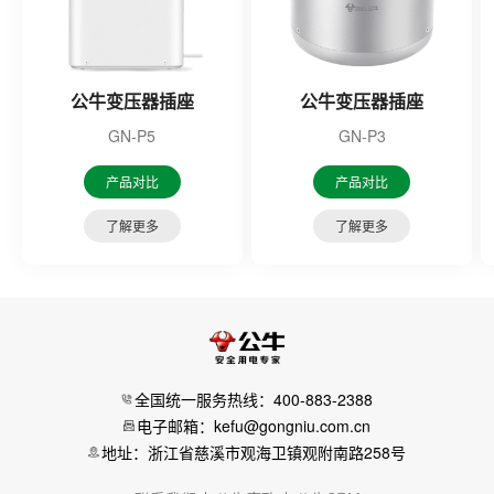
公牛变压器插座
公牛变压器插座
GN-P5
GN-P3
产品对比
产品对比
了解更多
了解更多
全国统一服务热线：400-883-2388
电子邮箱：kefu@gongniu.com.cn
地址：浙江省慈溪市观海卫镇观附南路258号