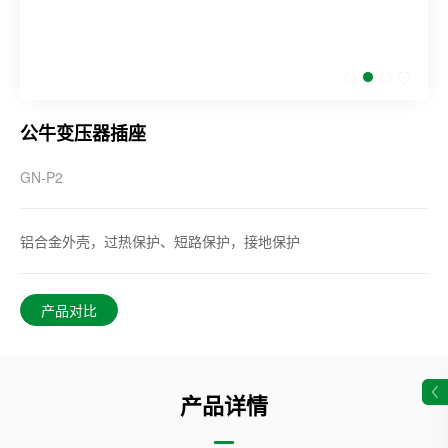
公牛变压器插座
GN-P2
铝合金外壳，过热保护、短路保护，接地保护
产品对比
产品详情