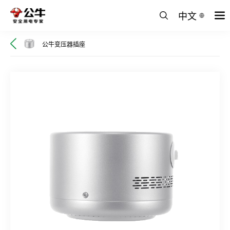
中文
公牛变压器插座