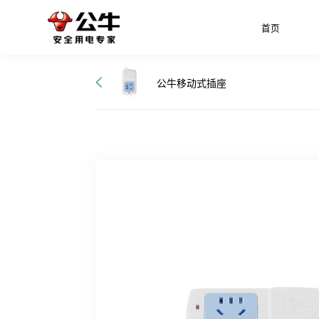
首页
公牛移动式插座