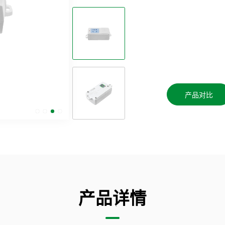
产品对比
产品详情