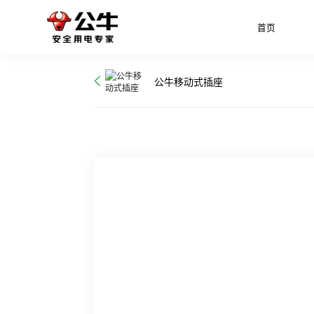
首页
公牛移动式插座