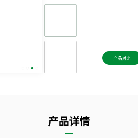
产品对比
产品详情