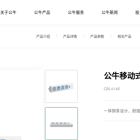
关于公牛
公牛产品
公牛服务
公牛新闻
投
产品介绍
产品详情
产品参数
相关产品
公牛移动
GN-414K
一体铜条设计，耐