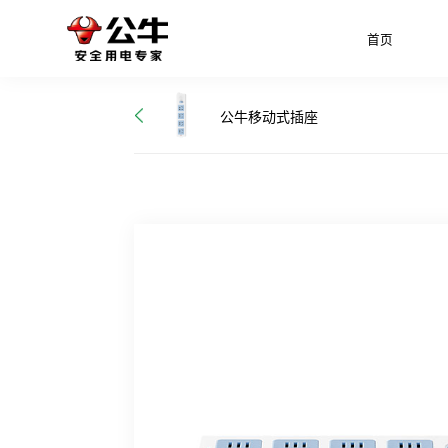
首页
公牛移动式插座