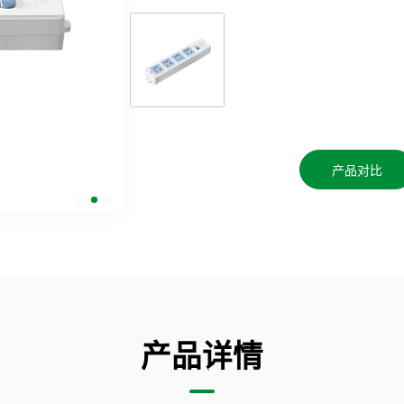
产品对比
产品详情