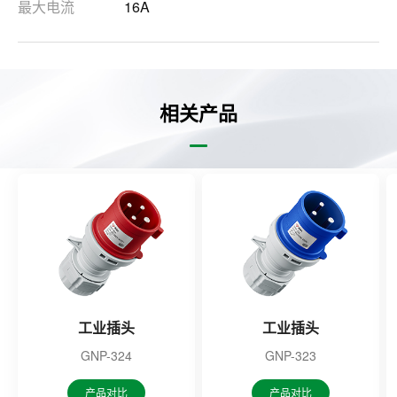
最大电流
16A
相关产品
工业插头
工业插头
GNP-324
GNP-323
产品对比
产品对比