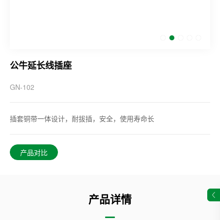
公牛延长线插座
GN-102
插套铜带一体设计，耐拔插，安全，使用寿命长
产品对比
产品详情