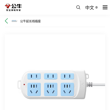
中文
公牛延长线插座