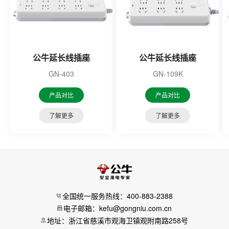
公牛延长线插座
公牛延长线插座
GN-403
GN-109K
产品对比
产品对比
了解更多
了解更多
全国统一服务热线：400-883-2388
电子邮箱：kefu@gongniu.com.cn
地址：浙江省慈溪市观海卫镇观附南路258号