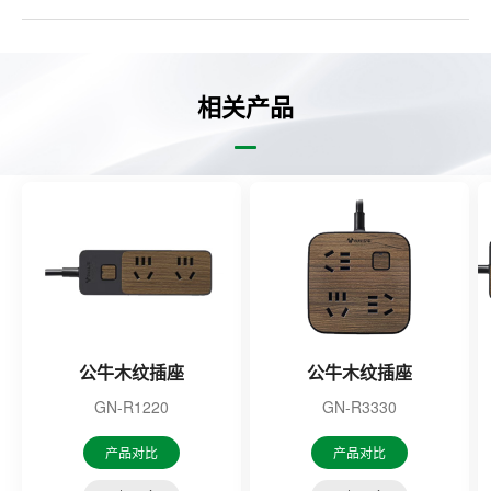
相关产品
公牛木纹插座
公牛木纹插座
GN-R1220
GN-R3330
产品对比
产品对比