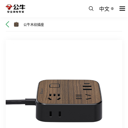
中文
公牛木纹插座