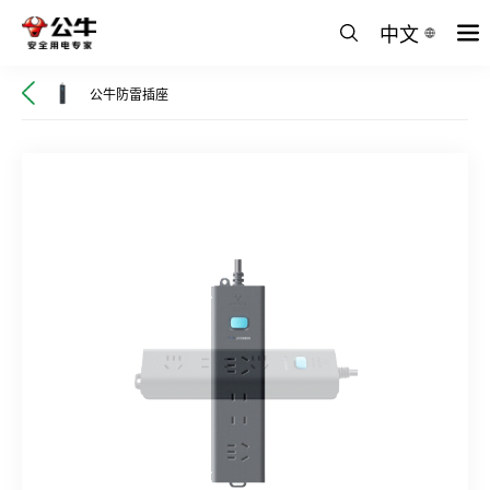
中文
公牛防雷插座