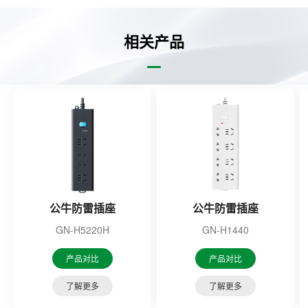
相关产品
公牛防雷插座
公牛防雷插座
GN-H5220H
GN-H1440
产品对比
产品对比
了解更多
了解更多