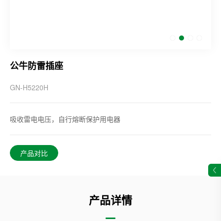
公牛防雷插座
GN-H5220H
吸收雷电电压，自行熔断保护用电器
产品对比
产品详情