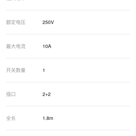
额定电压
250V
最大电流
10A
开关数量
1
插口
2+2
全长
1.8m