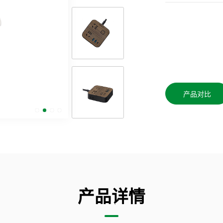
产品对比
产品详情