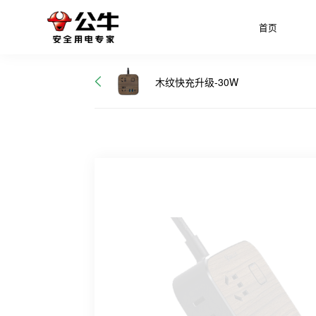
首页
木纹快充升级-30W