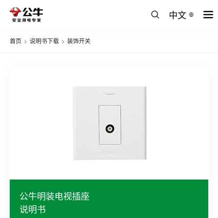
中文
首页
>
说明书下载
>
装饰开关
公牛明装电视插座
说明书