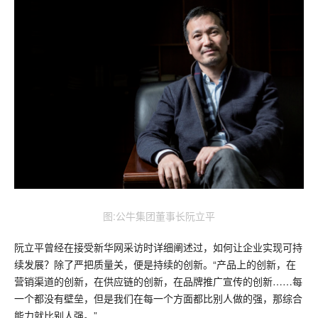
图:公牛集团董事长阮立平
阮立平曾经在接受新华网采访时详细阐述过，如何让企业实现可持
续发展？除了严把质量关，便是持续的创新。“产品上的创新，在
营销渠道的创新，在供应链的创新，在品牌推广宣传的创新……每
一个都没有壁垒，但是我们在每一个方面都比别人做的强，那综合
能力就比别人强。”