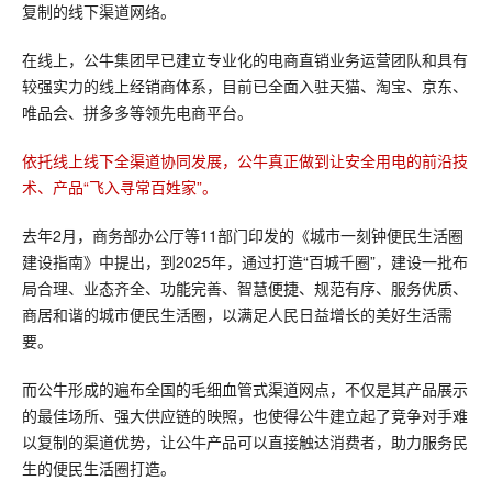
复制的线下渠道网络。
在线上，公牛集团早已建立专业化的电商直销业务运营团队和具有
较强实力的线上经销商体系，目前已全面入驻天猫、淘宝、京东、
唯品会、拼多多等领先电商平台。
依托线上线下全渠道协同发展，公牛真正做到让安全用电的前沿技
术、产品“飞入寻常百姓家”。
去年2月，商务部办公厅等11部门印发的《城市一刻钟便民生活圈
建设指南》中提出，到2025年，通过打造“百城千圈”，建设一批布
局合理、业态齐全、功能完善、智慧便捷、规范有序、服务优质、
商居和谐的城市便民生活圈，以满足人民日益增长的美好生活需
要。
而公牛形成的遍布全国的毛细血管式渠道网点，不仅是其产品展示
的最佳场所、强大供应链的映照，也使得公牛建立起了竞争对手难
以复制的渠道优势，让公牛产品可以直接触达消费者，助力服务民
生的便民生活圈打造。