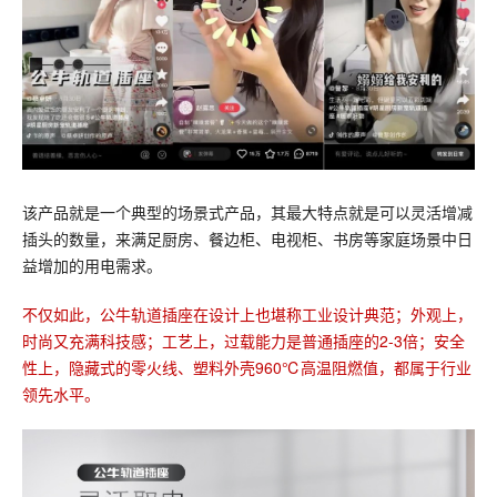
该产品就是一个典型的场景式产品，其最大特点就是可以灵活增减
插头的数量，来满足厨房、餐边柜、电视柜、书房等家庭场景中日
益增加的用电需求。
不仅如此，公牛轨道插座在设计上也堪称工业设计典范；外观上，
时尚又充满科技感；工艺上，过载能力是普通插座的2-3倍；安全
性上，隐藏式的零火线、塑料外壳960℃高温阻燃值，都属于行业
领先水平。