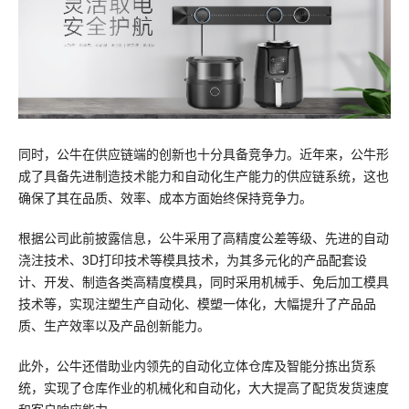
同时，公牛在供应链端的创新也十分具备竞争力。近年来，公牛形
成了具备先进制造技术能力和自动化生产能力的供应链系统，这也
确保了其在品质、效率、成本方面始终保持竞争力。
根据公司此前披露信息，公牛采用了高精度公差等级、先进的自动
浇注技术、3D打印技术等模具技术，为其多元化的产品配套设
计、开发、制造各类高精度模具，同时采用机械手、免后加工模具
技术等，实现注塑生产自动化、模塑一体化，大幅提升了产品品
质、生产效率以及产品创新能力。
此外，公牛还借助业内领先的自动化立体仓库及智能分拣出货系
统，实现了仓库作业的机械化和自动化，大大提高了配货发货速度