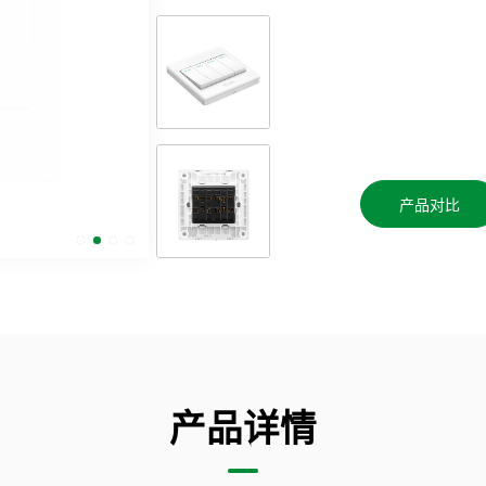
产品对比
产品详情