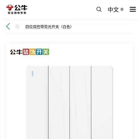
中文
四位双控带荧光开关（白色）