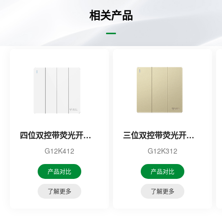
相关产品
四位双控带荧光开关（白色）
三位双控带荧光开关（金色）
G12K412
G12K312
产品对比
产品对比
了解更多
了解更多