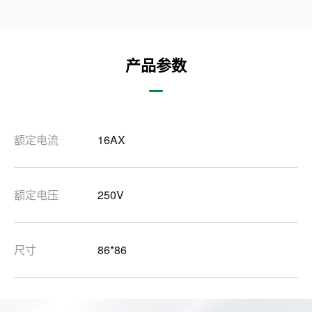
产品参数
额定电流
16AX
额定电压
250V
尺寸
86*86