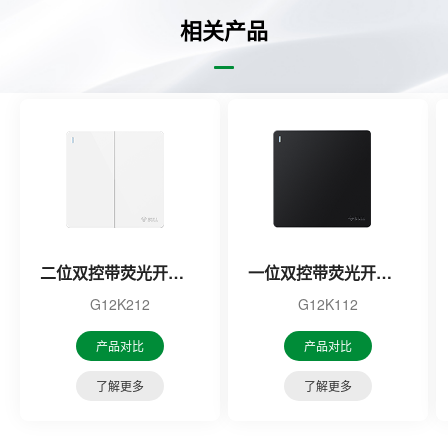
相关产品
二位双控带荧光开关（白色）
一位双控带荧光开关（黑色）
G12K212
G12K112
产品对比
产品对比
了解更多
了解更多