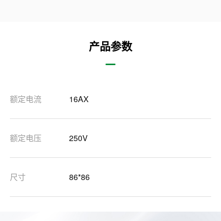
产品参数
额定电流
16AX
额定电压
250V
尺寸
86*86