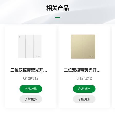
相关产品
三位双控带荧光开关（白色）
二位双控带荧光开关（金色）
G12K312
G12K212
产品对比
产品对比
了解更多
了解更多