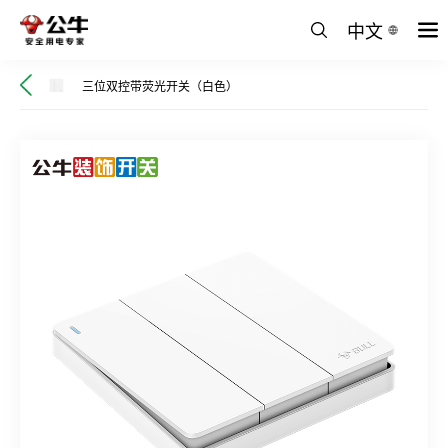
中文
三位双控带荧光开关（白色）