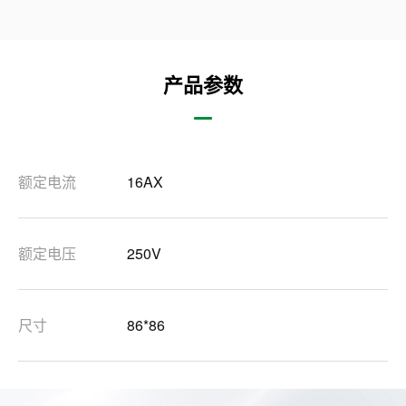
产品参数
额定电流
16AX
额定电压
250V
尺寸
86*86